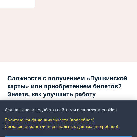
Сложности с получением «Пушкинской
карты» или приобретением билетов?
Знаете, как улучшить работу
учреждений культуры?
Для повышения удобства сайта мы используем cookies!
Напишите — решим!
Политика конфиденциальности (подробнее)
Согласие обработки персональных данных (подробнее)
Написать