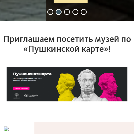
Приглашаем посетить музей по
«Пушкинской карте»!