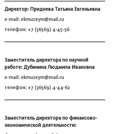
Директор: Приднева Татьяна Евгеньевна
e-mail: ekmuzeym@mail.ru
телефон: +7 (36569) 4-45-56
________________________________________________
Заместитель директора по научной
работе: Дубинина Людмила Ивановна
e-mail: ekmuzeym@mail.ru
телефон: +7 (36569) 4-44-62
________________________________________________
Заместитель директора по финансово-
экономической деятельности: