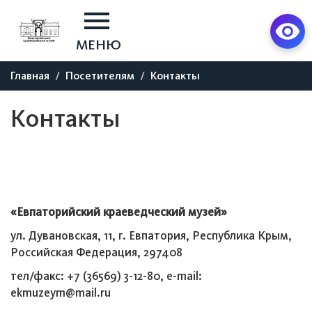
МЕНЮ
Главная
Посетителям
Контакты
Контакты
«Евпаторийский краеведческий музей»
ул. Дувановская, 11, г. Евпатория, Республика Крым,
Российская Федерация, 297408
тел/факс: +7 (36569) 3-12-80, e-mail:
ekmuzeym@mail.ru
________________________________________________