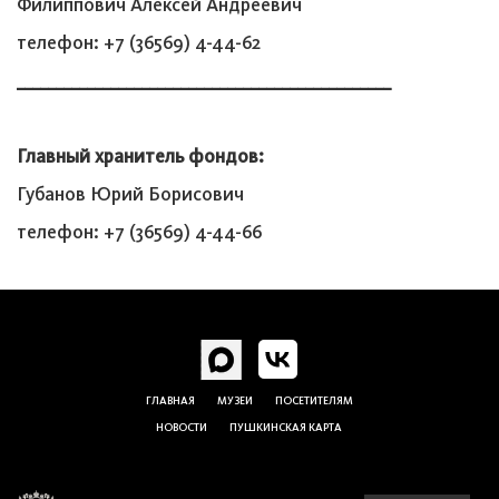
Филиппович Алексей Андреевич
телефон: +7 (36569) 4-44-62
________________________________________________
Главный хранитель фондов:
Губанов Юрий Борисович
телефон: +7 (36569) 4-44-66
ГЛАВНАЯ
МУЗЕИ
ПОСЕТИТЕЛЯМ
НОВОСТИ
ПУШКИНСКАЯ КАРТА